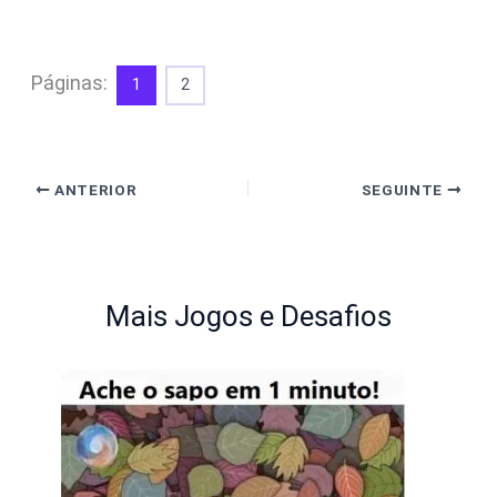
Páginas:
1
2
ANTERIOR
SEGUINTE
Mais Jogos e Desafios