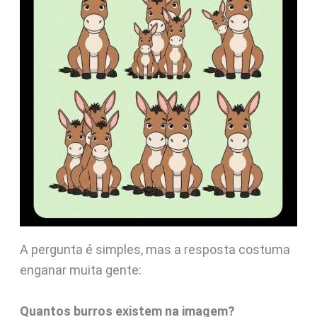
A pergunta é simples, mas a resposta costuma
enganar muita gente:
Quantos burros existem na imagem?