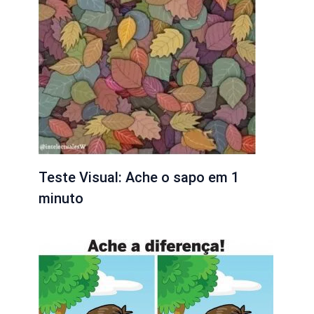
Teste Visual: Ache o sapo em 1
minuto