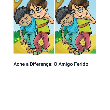
Ache a Diferença: O Amigo Ferido