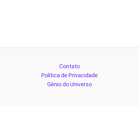
Contato
Política de Privacidade
Gênio do Universo