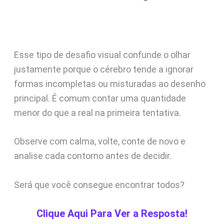
Esse tipo de desafio visual confunde o olhar
justamente porque o cérebro tende a ignorar
formas incompletas ou misturadas ao desenho
principal. É comum contar uma quantidade
menor do que a real na primeira tentativa.
Observe com calma, volte, conte de novo e
analise cada contorno antes de decidir.
Será que você consegue encontrar todos?
Clique Aqui Para Ver a Resposta!