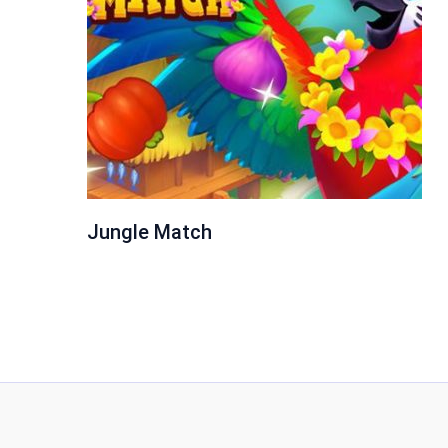
Jungle Match