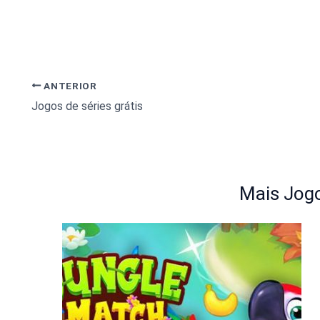
ANTERIOR
Jogos de séries grátis
Mais Jogo