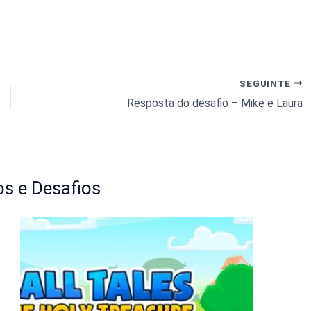
SEGUINTE
Resposta do desafio – Mike e Laura
s e Desafios