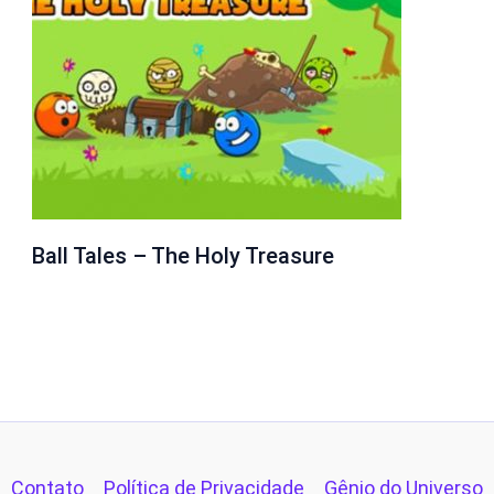
Ball Tales – The Holy Treasure
Contato
Política de Privacidade
Gênio do Universo