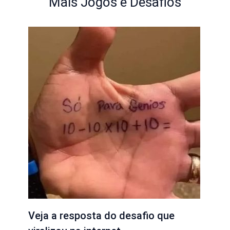
Mais Jogos e Desafios
Veja a resposta do desafio que