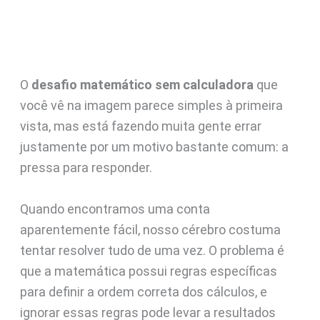
O
desafio matemático sem calculadora
que
você vê na imagem parece simples à primeira
vista, mas está fazendo muita gente errar
justamente por um motivo bastante comum: a
pressa para responder.
Quando encontramos uma conta
aparentemente fácil, nosso cérebro costuma
tentar resolver tudo de uma vez. O problema é
que a matemática possui regras específicas
para definir a ordem correta dos cálculos, e
ignorar essas regras pode levar a resultados