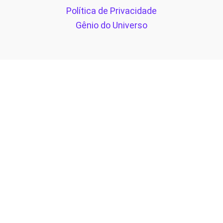
Política de Privacidade
Gênio do Universo