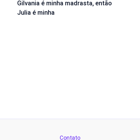
Gilvania é minha madrasta, então
Julia é minha
Contato