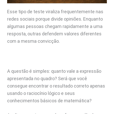
Esse tipo de teste viraliza frequentemente nas
redes sociais porque divide opiniões. Enquanto
algumas pessoas chegam rapidamente a uma
resposta, outras defendem valores diferentes
com a mesma convicção.
A questão é simples: quanto vale a expressão
apresentada no quadro? Será que você
consegue encontrar o resultado correto apenas
usando o raciocínio lógico e seus
conhecimentos básicos de matemática?