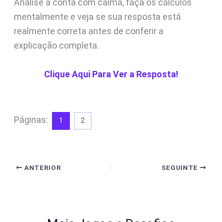
Analise a conta com calma, faça os cálculos
mentalmente e veja se sua resposta está
realmente correta antes de conferir a
explicação completa.
Clique Aqui Para Ver a Resposta!
Páginas:
1
2
ANTERIOR
SEGUINTE