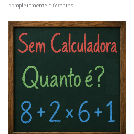
completamente diferentes.