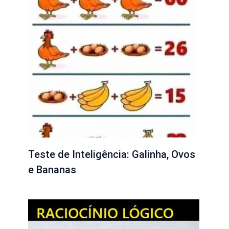
Teste de Inteligência: Galinha, Ovos
e Bananas