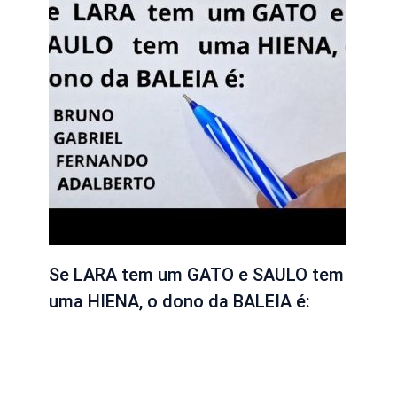
Se LARA tem um GATO e SAULO tem
uma HIENA, o dono da BALEIA é: