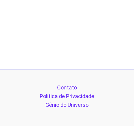
Contato
Política de Privacidade
Gênio do Universo