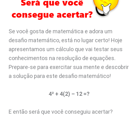
Se você gosta de matemática e adora um
desafio matemático, está no lugar certo! Hoje
apresentamos um cálculo que vai testar seus
conhecimentos na resolução de equações.
Prepare-se para exercitar sua mente e descobrir
a solução para este desafio matemático!
4² + 4(2) – 12 =?
E então será que você conseguiu acertar?