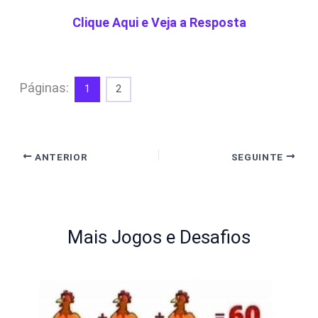
Clique Aqui e Veja a Resposta
Páginas:
1
2
ANTERIOR
SEGUINTE
Mais Jogos e Desafios