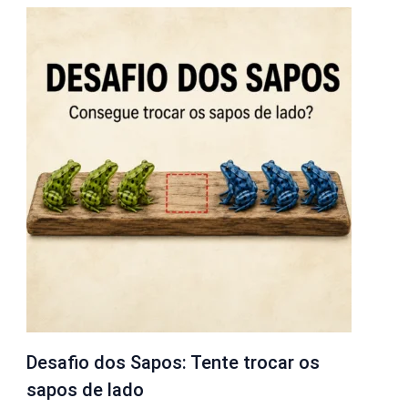
Desafio dos Sapos: Tente trocar os
sapos de lado