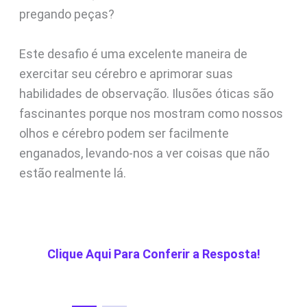
pregando peças?
Este desafio é uma excelente maneira de
exercitar seu cérebro e aprimorar suas
habilidades de observação. Ilusões óticas são
fascinantes porque nos mostram como nossos
olhos e cérebro podem ser facilmente
enganados, levando-nos a ver coisas que não
estão realmente lá.
Clique Aqui Para Conferir a Resposta!