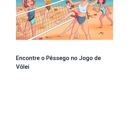
Encontre o Pêssego no Jogo de
Vôlei