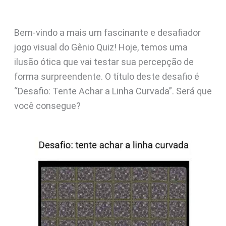
Bem-vindo a mais um fascinante e desafiador
jogo visual do Gênio Quiz! Hoje, temos uma
ilusão ótica que vai testar sua percepção de
forma surpreendente. O título deste desafio é
“Desafio: Tente Achar a Linha Curvada”. Será que
você consegue?