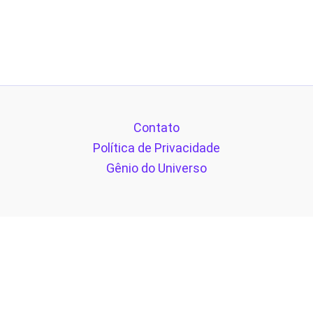
Contato
Política de Privacidade
Gênio do Universo