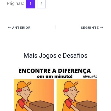
Páginas:
1
2
ANTERIOR
SEGUINTE
Mais Jogos e Desafios