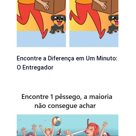
Encontre a Diferença em Um Minuto:
O Entregador