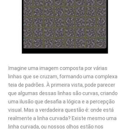
Imagine uma imagem composta por várias
linhas que se cruzam, formando uma complexa
teia de padrões. À primeira vista, pode parecer
que algumas dessas linhas são curvas, criando
uma ilusão que desafia a lógica e a percepção
visual. Mas a verdadeira questão é: onde está
realmente a linha curvada? Existe mesmo uma
linha curvada, ou nossos olhos estão nos