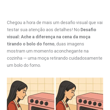
Chegou a hora de mais um desafio visual que vai
testar sua atenção aos detalhes! No
Desafio
visual: Ache a diferença na cena da moça
tirando o bolo do forno
, duas imagens
mostram um momento aconchegante na
cozinha — uma moça retirando cuidadosamente
um bolo do forno.