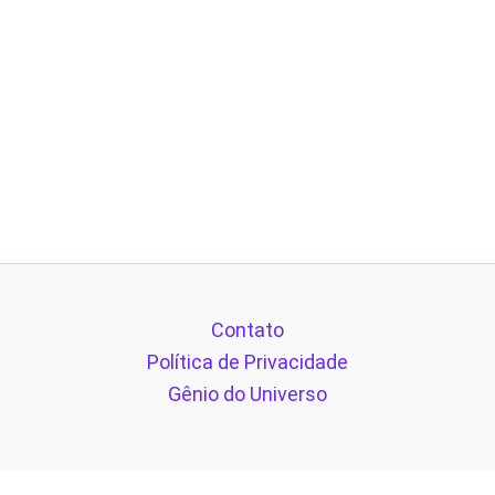
Contato
Política de Privacidade
Gênio do Universo