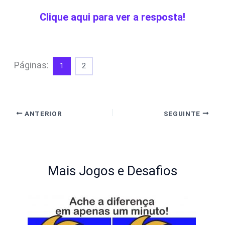
Clique aqui para ver a resposta!
Páginas:
1
2
ANTERIOR
SEGUINTE
Mais Jogos e Desafios