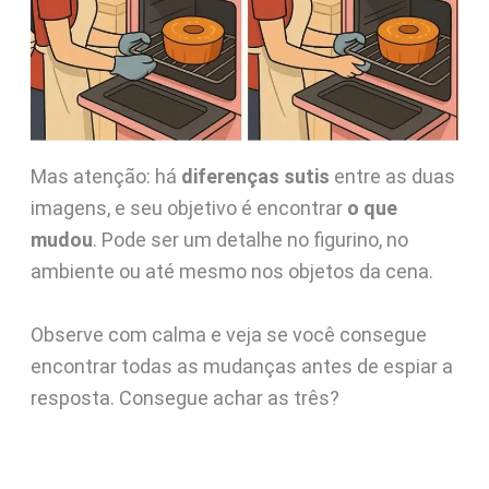
Mas atenção: há
diferenças sutis
entre as duas
imagens, e seu objetivo é encontrar
o que
mudou
. Pode ser um detalhe no figurino, no
ambiente ou até mesmo nos objetos da cena.
Observe com calma e veja se você consegue
encontrar todas as mudanças antes de espiar a
resposta. Consegue achar as três?