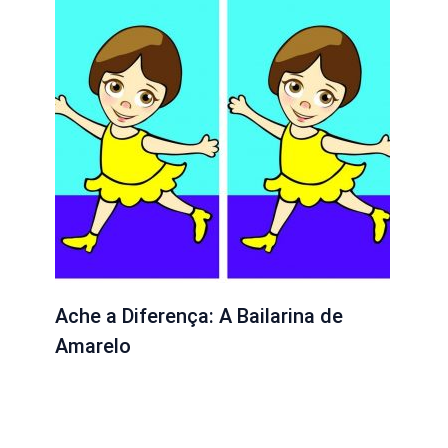
Ache a Diferença: A Bailarina de
Amarelo