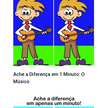
Ache a Diferença em 1 Minuto: O
Músico