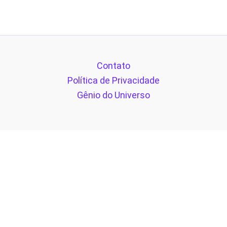
Contato
Política de Privacidade
Gênio do Universo