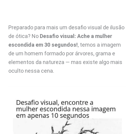
Preparado para mais um desafio visual de ilusão
de ótica? No
Desafio visual: Ache a mulher
escondida em 30 segundos!
, temos a imagem
de um homem formado por árvores, grama e
elementos da natureza — mas existe algo mais
oculto nessa cena.