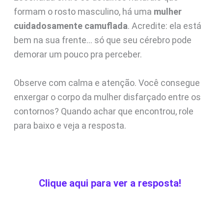
formam o rosto masculino, há uma
mulher
cuidadosamente camuflada
. Acredite: ela está
bem na sua frente… só que seu cérebro pode
demorar um pouco pra perceber.
Observe com calma e atenção. Você consegue
enxergar o corpo da mulher disfarçado entre os
contornos? Quando achar que encontrou, role
para baixo e veja a resposta.
Clique aqui para ver a resposta!