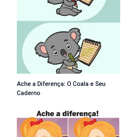
Ache a Diferença: O Coala e Seu
Caderno