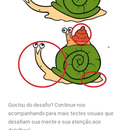
Gostou do desafio? Continue nos
acompanhando para mais testes visuais que
desafiam sua mente e sua atenção aos