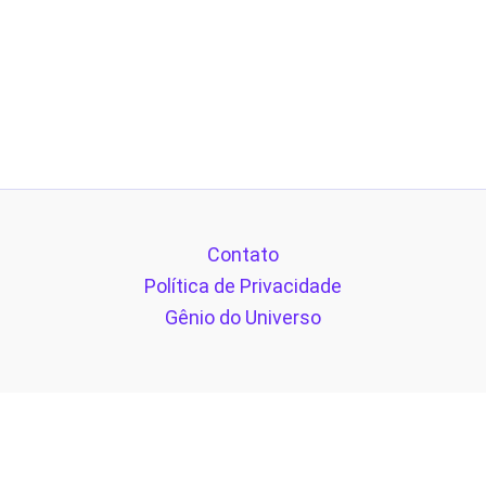
Contato
Política de Privacidade
Gênio do Universo