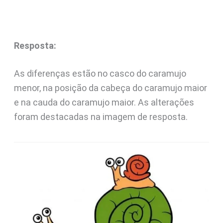
Resposta:
As diferenças estão no casco do caramujo
menor, na posição da cabeça do caramujo maior
e na cauda do caramujo maior. As alterações
foram destacadas na imagem de resposta.