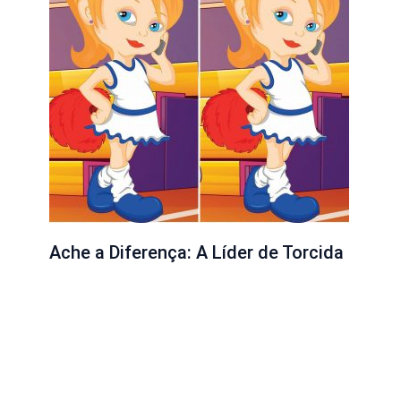
Ache a Diferença: A Líder de Torcida