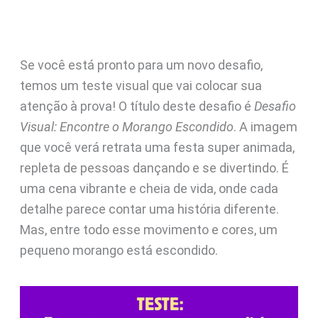
Se você está pronto para um novo desafio,
temos um teste visual que vai colocar sua
atenção à prova! O título deste desafio é
Desafio
Visual: Encontre o Morango Escondido
. A imagem
que você verá retrata uma festa super animada,
repleta de pessoas dançando e se divertindo. É
uma cena vibrante e cheia de vida, onde cada
detalhe parece contar uma história diferente.
Mas, entre todo esse movimento e cores, um
pequeno morango está escondido.