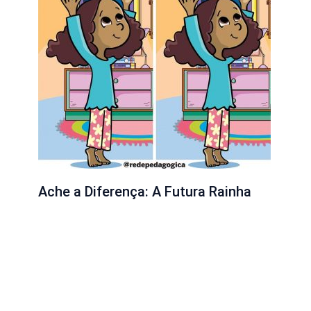
Ache a Diferença: A Futura Rainha