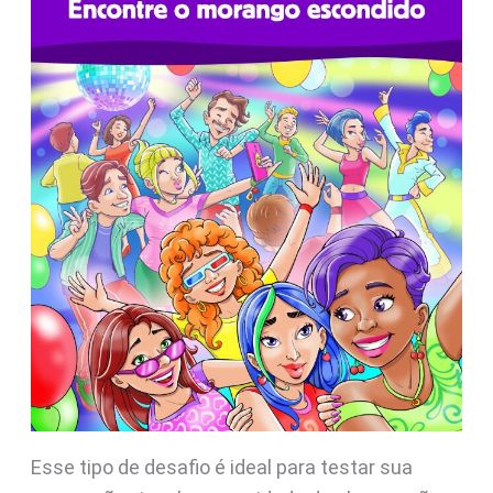
Esse tipo de desafio é ideal para testar sua