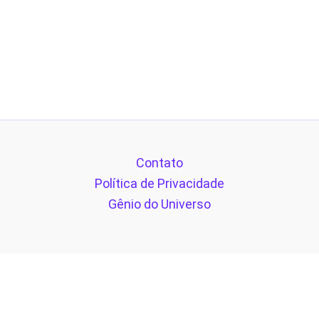
Contato
Política de Privacidade
Gênio do Universo