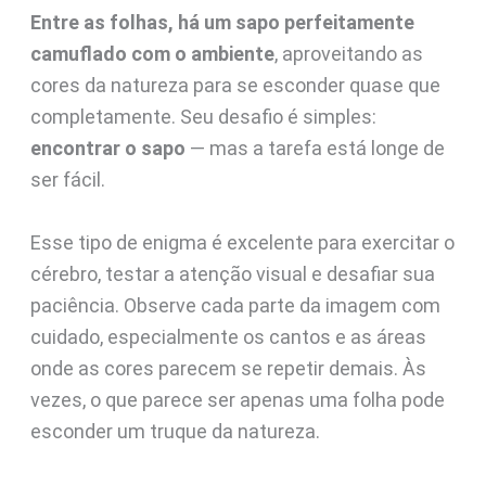
Entre as folhas, há um sapo perfeitamente
camuflado com o ambiente
, aproveitando as
cores da natureza para se esconder quase que
completamente. Seu desafio é simples:
encontrar o sapo
— mas a tarefa está longe de
ser fácil.
Esse tipo de enigma é excelente para exercitar o
cérebro, testar a atenção visual e desafiar sua
paciência. Observe cada parte da imagem com
cuidado, especialmente os cantos e as áreas
onde as cores parecem se repetir demais. Às
vezes, o que parece ser apenas uma folha pode
esconder um truque da natureza.