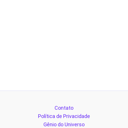
Contato
Política de Privacidade
Gênio do Universo