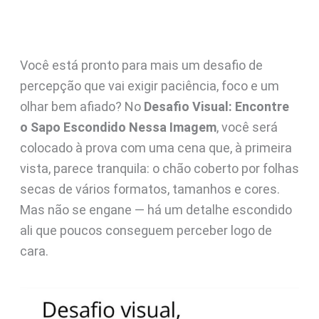
Você está pronto para mais um desafio de
percepção que vai exigir paciência, foco e um
olhar bem afiado? No
Desafio Visual: Encontre
o Sapo Escondido Nessa Imagem
, você será
colocado à prova com uma cena que, à primeira
vista, parece tranquila: o chão coberto por folhas
secas de vários formatos, tamanhos e cores.
Mas não se engane — há um detalhe escondido
ali que poucos conseguem perceber logo de
cara.