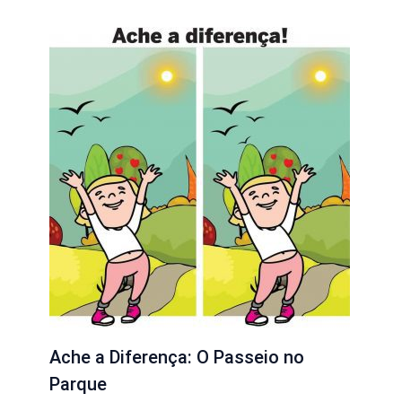
Ache a Diferença: O Passeio no
Parque