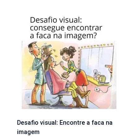
Desafio visual: Encontre a faca na
imagem