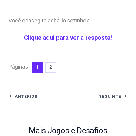
Você consegue achá-lo sozinho?
Clique aqui para ver a resposta!
Páginas:
1
2
ANTERIOR
SEGUINTE
Mais Jogos e Desafios