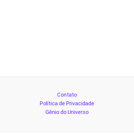
Contato
Política de Privacidade
Gênio do Universo