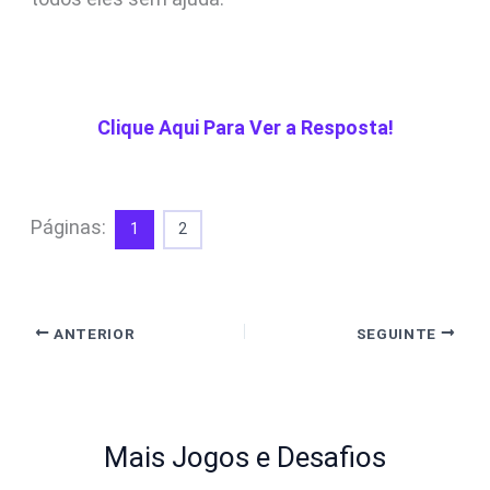
Clique Aqui Para Ver a Resposta!
Páginas:
1
2
ANTERIOR
SEGUINTE
Mais Jogos e Desafios