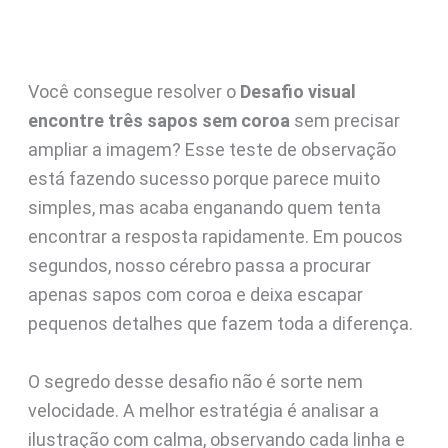
Você consegue resolver o
Desafio visual
encontre três sapos sem coroa
sem precisar
ampliar a imagem? Esse teste de observação
está fazendo sucesso porque parece muito
simples, mas acaba enganando quem tenta
encontrar a resposta rapidamente. Em poucos
segundos, nosso cérebro passa a procurar
apenas sapos com coroa e deixa escapar
pequenos detalhes que fazem toda a diferença.
O segredo desse desafio não é sorte nem
velocidade. A melhor estratégia é analisar a
ilustração com calma, observando cada linha e