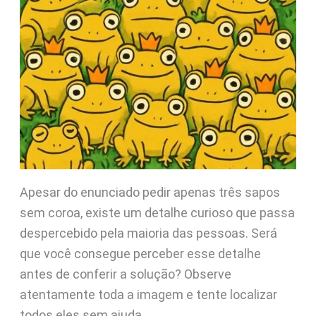
Apesar do enunciado pedir apenas três sapos
sem coroa, existe um detalhe curioso que passa
despercebido pela maioria das pessoas. Será
que você consegue perceber esse detalhe
antes de conferir a solução? Observe
atentamente toda a imagem e tente localizar
todos eles sem ajuda.