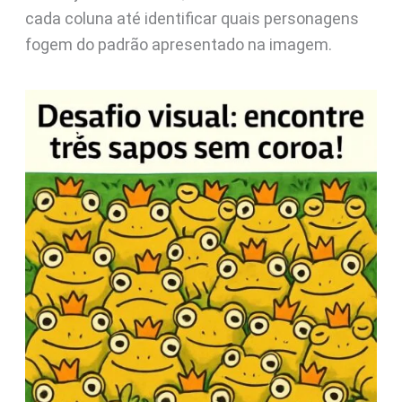
cada coluna até identificar quais personagens
fogem do padrão apresentado na imagem.