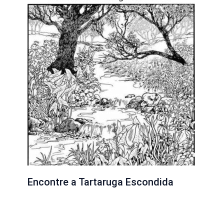
Encontre a Tartaruga Escondida