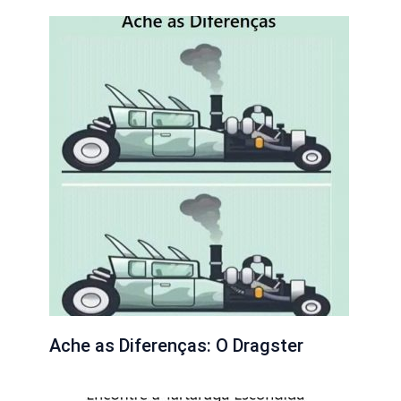
Ache as Diferenças: O Dragster