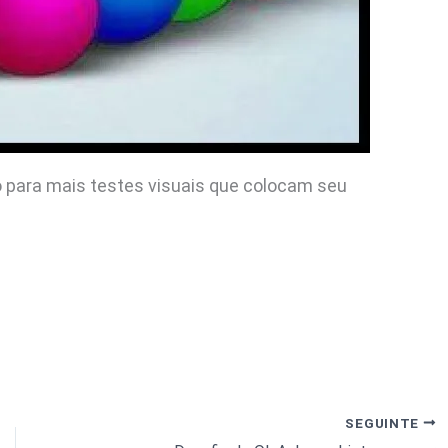
para mais testes visuais que colocam seu
SEGUINTE