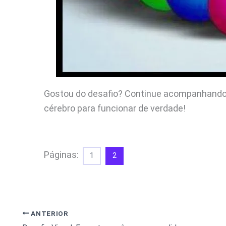
Gostou do desafio? Continue acompanhando 
cérebro para funcionar de verdade!
Páginas:
1
2
ANTERIOR