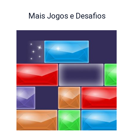
Mais Jogos e Desafios