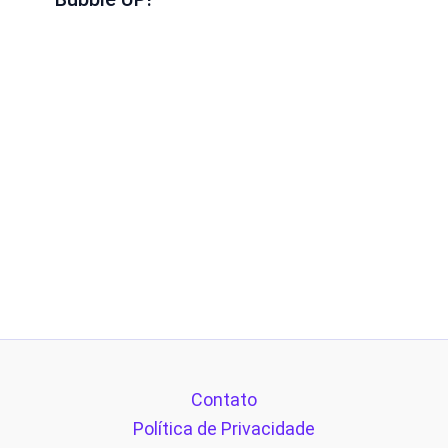
Contato
Política de Privacidade