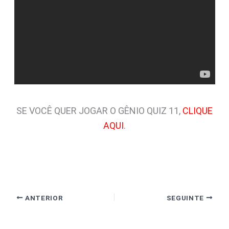
SE VOCÊ QUER JOGAR O GÊNIO QUIZ 11,
CLIQUE
AQUI
.
ANTERIOR
SEGUINTE