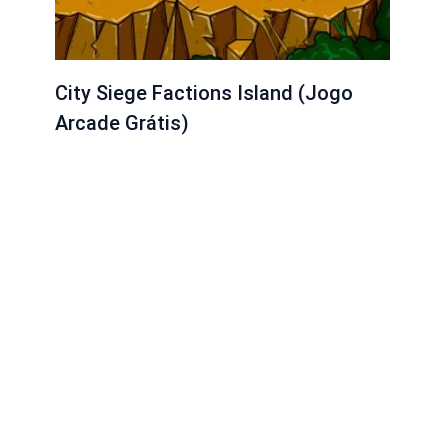
City Siege Factions Island (Jogo
Arcade Grátis)