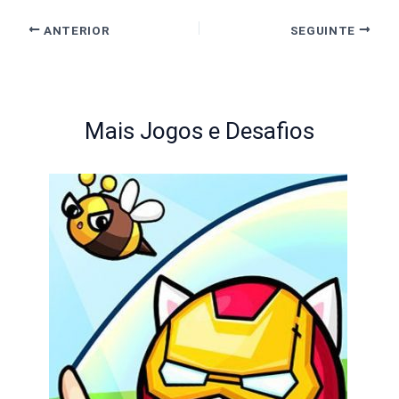
ANTERIOR
SEGUINTE
Mais Jogos e Desafios