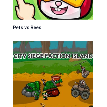
Pets vs Bees