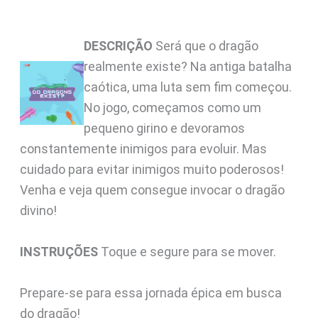
DESCRIÇÃO
Será que o dragão
realmente existe? Na antiga batalha
caótica, uma luta sem fim começou.
No jogo, começamos como um
pequeno girino e devoramos
constantemente inimigos para evoluir. Mas
cuidado para evitar inimigos muito poderosos!
Venha e veja quem consegue invocar o dragão
divino!
INSTRUÇÕES
Toque e segure para se mover.
Prepare-se para essa jornada épica em busca
do dragão!