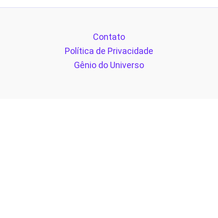
Contato
Política de Privacidade
Gênio do Universo