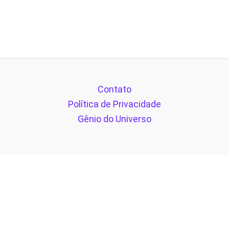
Contato
Política de Privacidade
Gênio do Universo