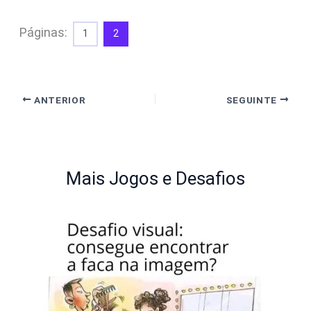
Páginas:
1
2
ANTERIOR
SEGUINTE
Mais Jogos e Desafios