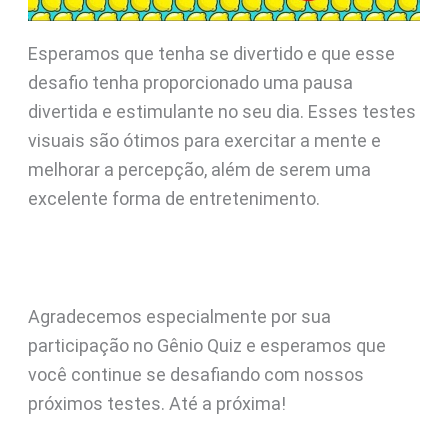
Esperamos que tenha se divertido e que esse
desafio tenha proporcionado uma pausa
divertida e estimulante no seu dia. Esses testes
visuais são ótimos para exercitar a mente e
melhorar a percepção, além de serem uma
excelente forma de entretenimento.
Agradecemos especialmente por sua
participação no Gênio Quiz e esperamos que
você continue se desafiando com nossos
próximos testes. Até a próxima!