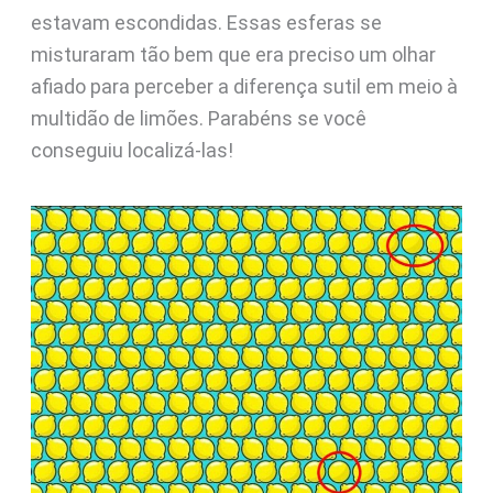
estavam escondidas. Essas esferas se
misturaram tão bem que era preciso um olhar
afiado para perceber a diferença sutil em meio à
multidão de limões. Parabéns se você
conseguiu localizá-las!