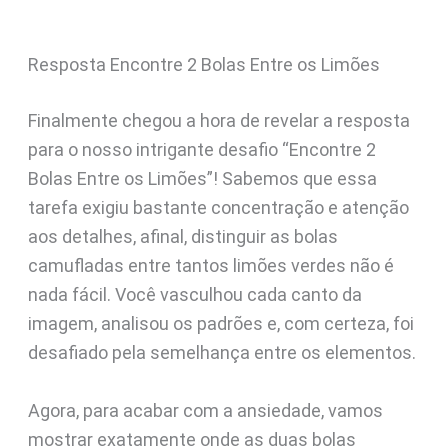
Resposta Encontre 2 Bolas Entre os Limões
Finalmente chegou a hora de revelar a resposta
para o nosso intrigante desafio “Encontre 2
Bolas Entre os Limões”! Sabemos que essa
tarefa exigiu bastante concentração e atenção
aos detalhes, afinal, distinguir as bolas
camufladas entre tantos limões verdes não é
nada fácil. Você vasculhou cada canto da
imagem, analisou os padrões e, com certeza, foi
desafiado pela semelhança entre os elementos.
Agora, para acabar com a ansiedade, vamos
mostrar exatamente onde as duas bolas