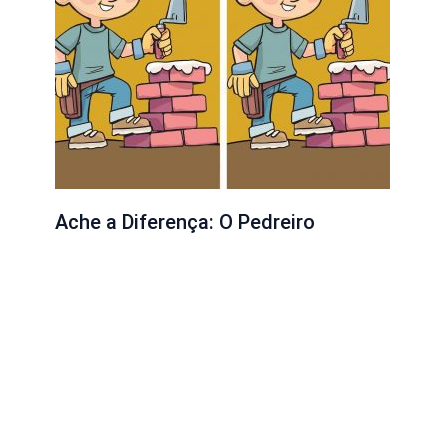
Ache a Diferença: O Pedreiro