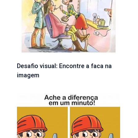
Desafio visual: Encontre a faca na
imagem