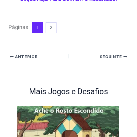
Páginas:
1
2
ANTERIOR
SEGUINTE
Mais Jogos e Desafios