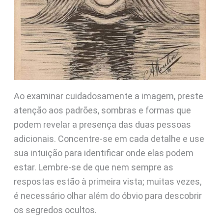
Ao examinar cuidadosamente a imagem, preste
atenção aos padrões, sombras e formas que
podem revelar a presença das duas pessoas
adicionais. Concentre-se em cada detalhe e use
sua intuição para identificar onde elas podem
estar. Lembre-se de que nem sempre as
respostas estão à primeira vista; muitas vezes,
é necessário olhar além do óbvio para descobrir
os segredos ocultos.