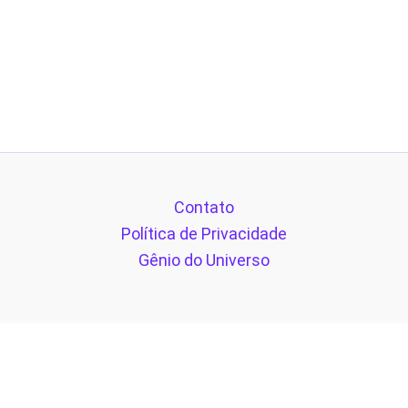
Contato
Política de Privacidade
Gênio do Universo