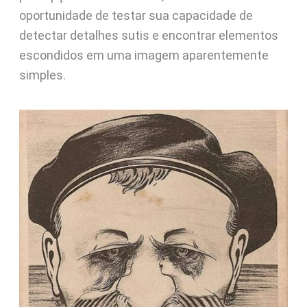
oportunidade de testar sua capacidade de
detectar detalhes sutis e encontrar elementos
escondidos em uma imagem aparentemente
simples.