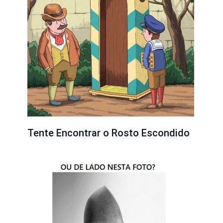
Tente Encontrar o Rosto Escondido