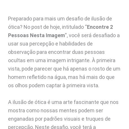
Preparado para mais um desafio de ilusão de
ótica? No post de hoje, intitulado “
Encontre 2
Pessoas Nesta Imagem
“, você será desafiado a
usar sua percepção e habilidades de
observação para encontrar duas pessoas
ocultas em uma imagem intrigante. À primeira
vista, pode parecer que há apenas o rosto de um
homem refletido na água, mas há mais do que
os olhos podem captar à primeira vista.
A ilusão de ótica é uma arte fascinante que nos
mostra como nossas mentes podem ser
enganadas por padrões visuais e truques de
percepção. Neste desafio, você terá a