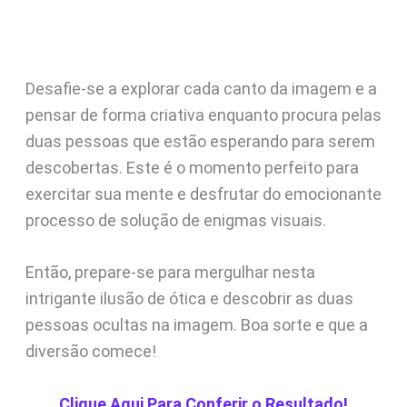
Desafie-se a explorar cada canto da imagem e a
pensar de forma criativa enquanto procura pelas
duas pessoas que estão esperando para serem
descobertas. Este é o momento perfeito para
exercitar sua mente e desfrutar do emocionante
processo de solução de enigmas visuais.
Então, prepare-se para mergulhar nesta
intrigante ilusão de ótica e descobrir as duas
pessoas ocultas na imagem. Boa sorte e que a
diversão comece!
Clique Aqui Para Conferir o Resultado!