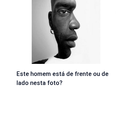
Este homem está de frente ou de
lado nesta foto?