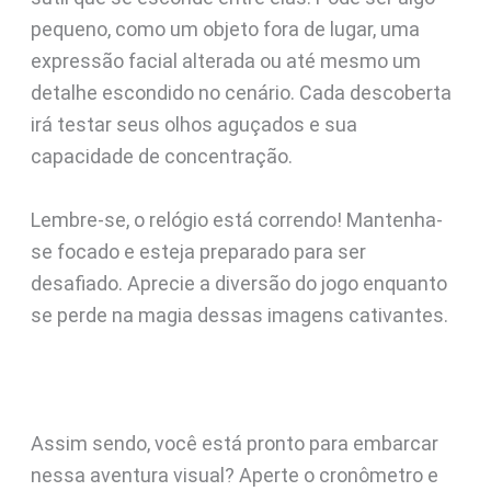
pequeno, como um objeto fora de lugar, uma
expressão facial alterada ou até mesmo um
detalhe escondido no cenário. Cada descoberta
irá testar seus olhos aguçados e sua
capacidade de concentração.
Lembre-se, o relógio está correndo! Mantenha-
se focado e esteja preparado para ser
desafiado. Aprecie a diversão do jogo enquanto
se perde na magia dessas imagens cativantes.
Assim sendo, você está pronto para embarcar
nessa aventura visual? Aperte o cronômetro e