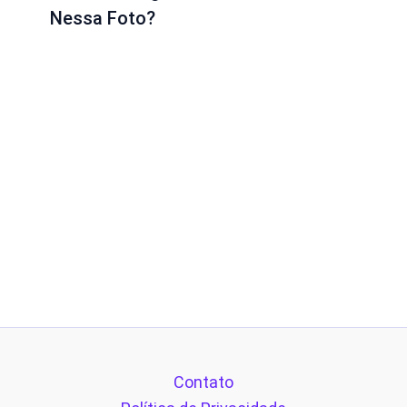
Nessa Foto?
Contato