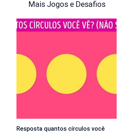
Mais Jogos e Desafios
Resposta quantos círculos você