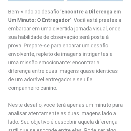
Bem-vindo ao desafio ‘
Encontre a Diferença em
Um Minuto: O Entregador
‘! Você está prestes a
embarcar em uma divertida jornada visual, onde
sua habilidade de observação será posta à
prova. Prepare-se para encarar um desafio
envolvente, repleto de imagens intrigantes e
uma missão emocionante: encontrar a
diferença entre duas imagens quase idênticas
de um adorável entregador e seu fiel
companheiro canino.
Neste desafio, você terá apenas um minuto para
analisar atentamente as duas imagens lado a
lado. Seu objetivo é descobrir aquela diferença
sutil que se esconde entre elas. Pode ser algo