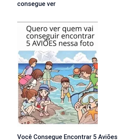
consegue ver
Você Consegue Encontrar 5 Aviões