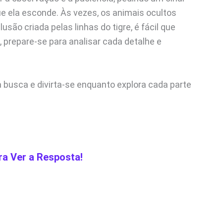
e ela esconde. Às vezes, os animais ocultos
usão criada pelas linhas do tigre, é fácil que
prepare-se para analisar cada detalhe e
busca e divirta-se enquanto explora cada parte
ra Ver a Resposta!