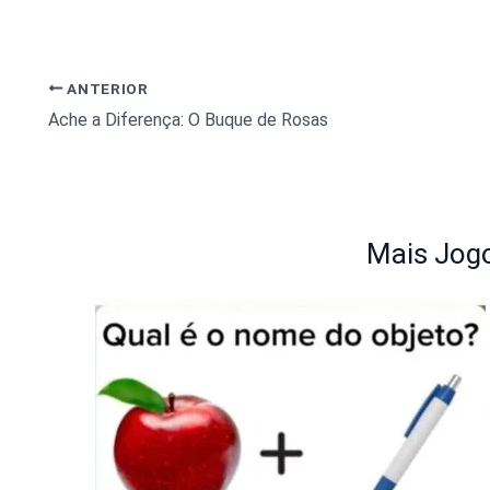
ANTERIOR
Ache a Diferença: O Buque de Rosas
Mais Jogo