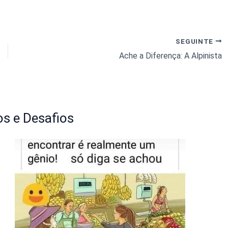
SEGUINTE
Ache a Diferença: A Alpinista
s e Desafios