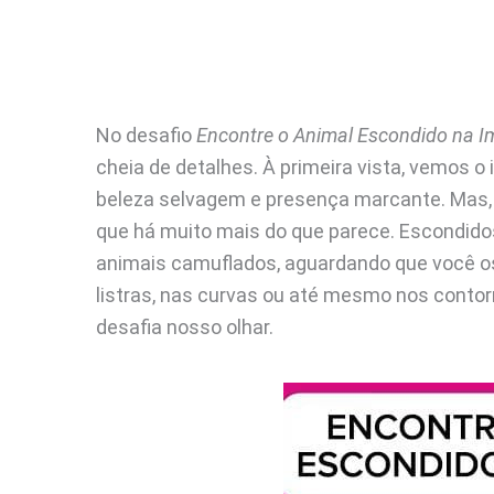
No desafio
Encontre o Animal Escondido na 
cheia de detalhes. À primeira vista, vemos 
beleza selvagem e presença marcante. Mas,
que há muito mais do que parece. Escondidos
animais camuflados, aguardando que você o
listras, nas curvas ou até mesmo nos contorn
desafia nosso olhar.