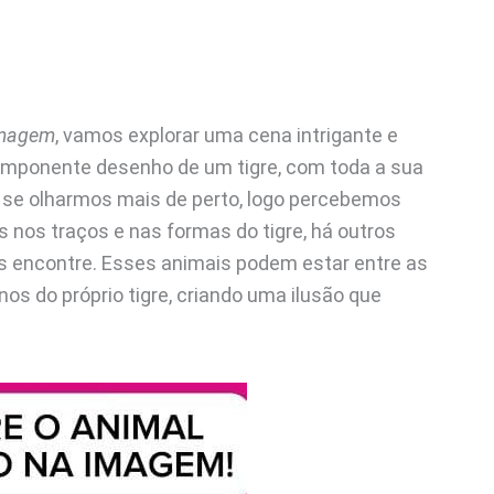
Imagem
, vamos explorar uma cena intrigante e
o imponente desenho de um tigre, com toda a sua
 se olharmos mais de perto, logo percebemos
 nos traços e nas formas do tigre, há outros
s encontre. Esses animais podem estar entre as
os do próprio tigre, criando uma ilusão que