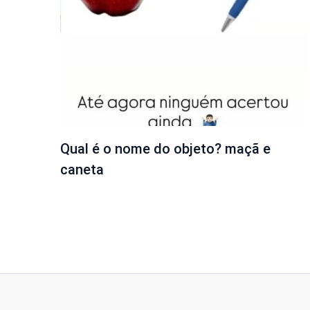
Qual é o nome do objeto? maçã e
caneta