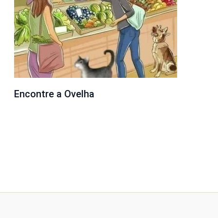
Encontre a Ovelha