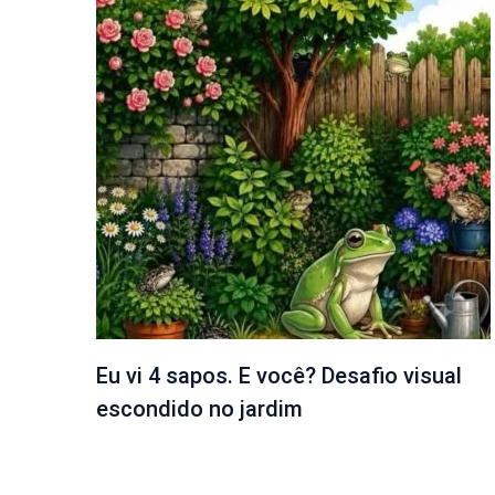
Eu vi 4 sapos. E você? Desafio visual
escondido no jardim