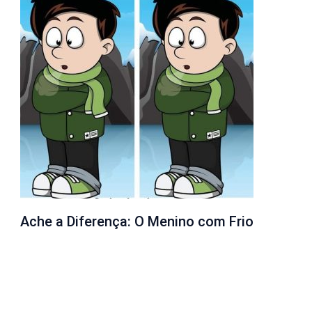
Ache a Diferença: O Menino com Frio