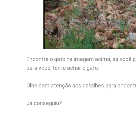
Encontre o gato na imagem acima, se você g
para você, tente achar o gato.
Olhe com atenção aos detalhes para encontr
Já conseguiu?