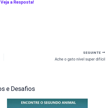
 Veja a Resposta!
SEGUINTE
Ache o gato nível super difícil
s e Desafios