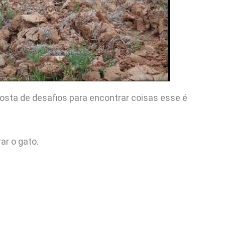
osta de desafios para encontrar coisas esse é
ar o gato.