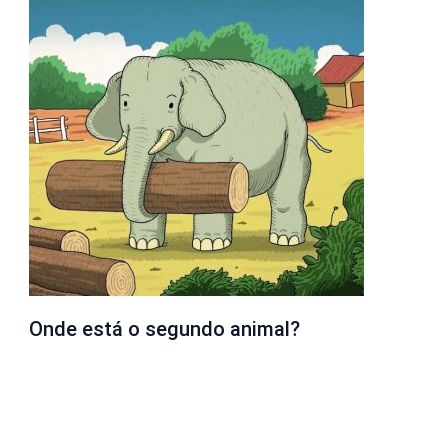
Onde está o segundo animal?