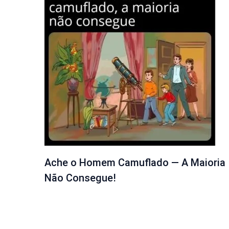
Ache o Homem Camuflado — A Maioria
Não Consegue!