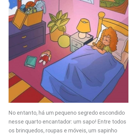
No entanto, há um pequeno segredo escondido
nesse quarto encantador: um sapo! Entre todos
os brinquedos, roupas e móveis, um sapinho