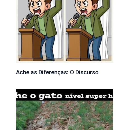
Ache as Diferenças: O Discurso