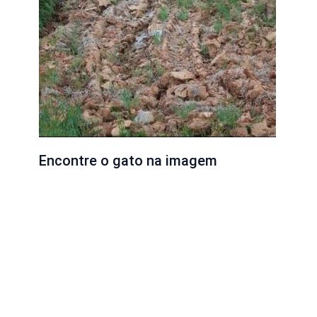
Encontre o gato na imagem