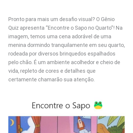
Pronto para mais um desafio visual? O Gênio
Quiz apresenta “Encontre o Sapo no Quarto”! Na
imagem, temos uma cena adorável de uma
menina dormindo tranquilamente em seu quarto,
rodeada por diversos brinquedos espalhados
pelo chão. É um ambiente acolhedor e cheio de
vida, repleto de cores e detalhes que
certamente chamarão sua atenção.