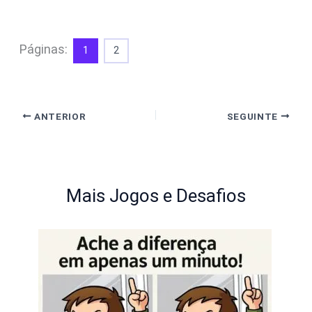
Páginas:
1
2
ANTERIOR
SEGUINTE
Mais Jogos e Desafios