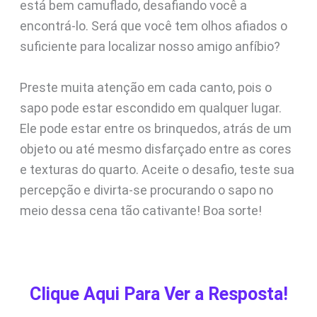
está bem camuflado, desafiando você a
encontrá-lo. Será que você tem olhos afiados o
suficiente para localizar nosso amigo anfíbio?
Preste muita atenção em cada canto, pois o
sapo pode estar escondido em qualquer lugar.
Ele pode estar entre os brinquedos, atrás de um
objeto ou até mesmo disfarçado entre as cores
e texturas do quarto. Aceite o desafio, teste sua
percepção e divirta-se procurando o sapo no
meio dessa cena tão cativante! Boa sorte!
Clique Aqui Para Ver a Resposta!