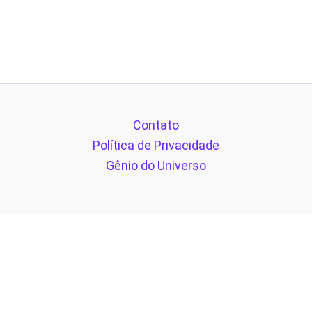
Contato
Política de Privacidade
Gênio do Universo