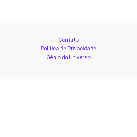
Contato
Política de Privacidade
Gênio do Universo