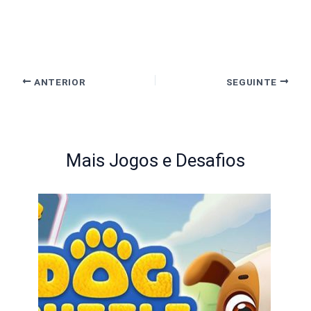
ANTERIOR
SEGUINTE
Mais Jogos e Desafios