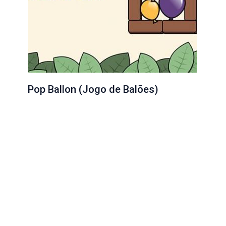
Pop Ballon (Jogo de Balões)