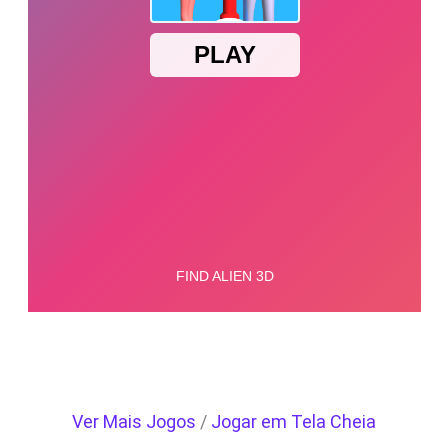
Ver Mais Jogos
/
Jogar em Tela Cheia