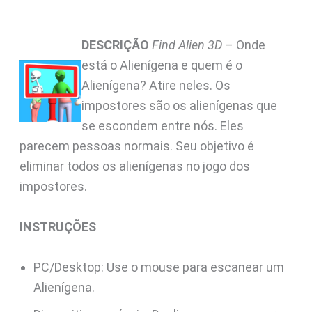
DESCRIÇÃO
Find Alien 3D
– Onde
está o Alienígena e quem é o
Alienígena? Atire neles. Os
impostores são os alienígenas que
se escondem entre nós. Eles
parecem pessoas normais. Seu objetivo é
eliminar todos os alienígenas no jogo dos
impostores.
INSTRUÇÕES
PC/Desktop: Use o mouse para escanear um
Alienígena.