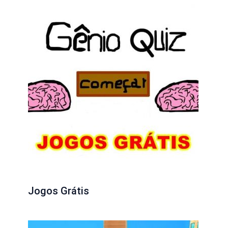
Jogos Grátis