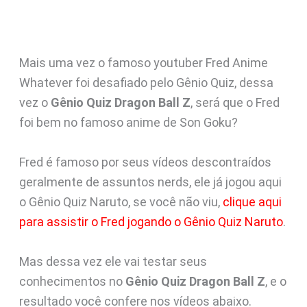
Mais uma vez o famoso youtuber Fred Anime
Whatever foi desafiado pelo Gênio Quiz, dessa
vez o
Gênio Quiz Dragon Ball Z
, será que o Fred
foi bem no famoso anime de Son Goku?
Fred é famoso por seus vídeos descontraídos
geralmente de assuntos nerds, ele já jogou aqui
o Gênio Quiz Naruto, se você não viu,
clique aqui
para assistir o Fred jogando o Gênio Quiz Naruto
.
Mas dessa vez ele vai testar seus
conhecimentos no
Gênio Quiz Dragon Ball Z
, e o
resultado você confere nos vídeos abaixo.