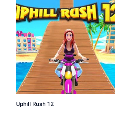
Uphill Rush 12