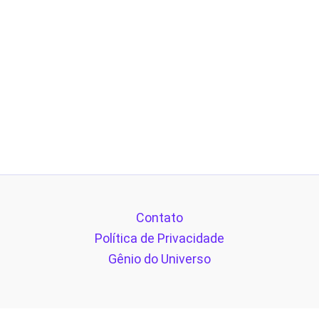
Contato
Política de Privacidade
Gênio do Universo