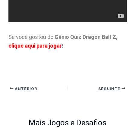
Se você gostou do
Gênio Quiz Dragon Ball Z,
clique aqui para jogar
!
ANTERIOR
SEGUINTE
Mais Jogos e Desafios