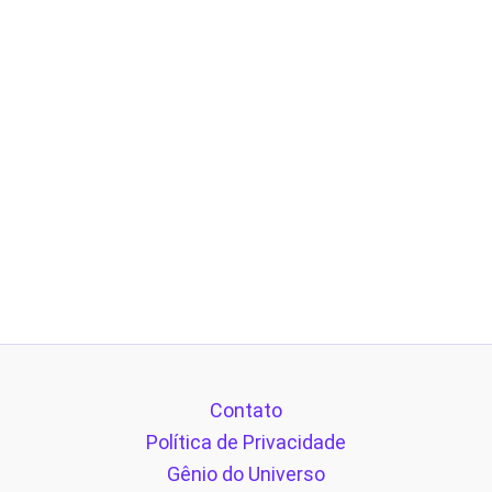
Contato
Política de Privacidade
Gênio do Universo