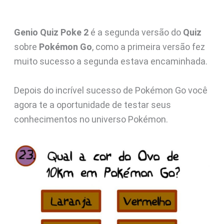
Genio Quiz Poke 2
é a segunda versão do
Quiz
sobre
Pokémon Go
, como a primeira versão fez
muito sucesso a segunda estava encaminhada.
Depois do incrível sucesso de Pokémon Go você
agora te a oportunidade de testar seus
conhecimentos no universo Pokémon.