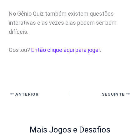
No Gênio Quiz também existem questões
interativas e as vezes elas podem ser bem
difíceis.
Gostou?
Então clique aqui para jogar
.
ANTERIOR
SEGUINTE
Mais Jogos e Desafios