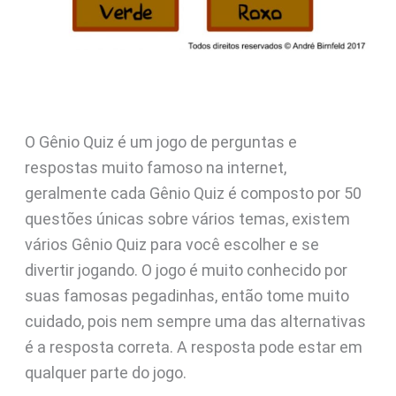
O Gênio Quiz é um jogo de perguntas e
respostas muito famoso na internet,
geralmente cada Gênio Quiz é composto por 50
questões únicas sobre vários temas, existem
vários Gênio Quiz para você escolher e se
divertir jogando. O jogo é muito conhecido por
suas famosas pegadinhas, então tome muito
cuidado, pois nem sempre uma das alternativas
é a resposta correta. A resposta pode estar em
qualquer parte do jogo.