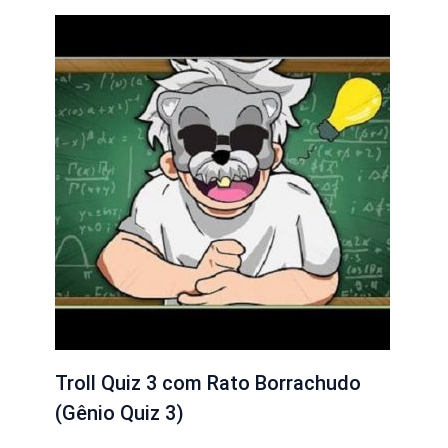
Troll Quiz 3 com Rato Borrachudo
(Gênio Quiz 3)