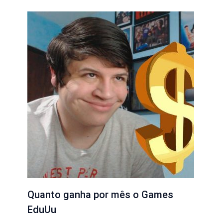
Quanto ganha por mês o Games
EduUu