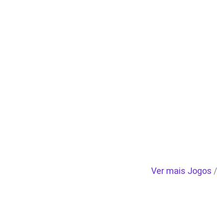
Ver mais Jogos