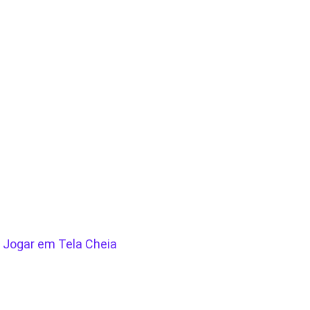
/
Jogar em Tela Cheia