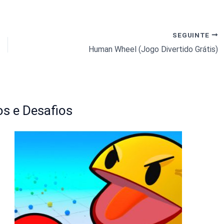
SEGUINTE
Human Wheel (Jogo Divertido Grátis)
s e Desafios