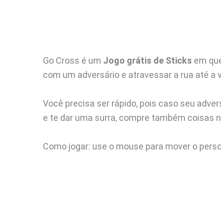
Go Cross é um
Jogo grátis de Sticks
em que
com um adversário e atravessar a rua até a vi
Você precisa ser rápido, pois caso seu adver
e te dar uma surra, compre também coisas n
Como jogar: use o mouse para mover o person