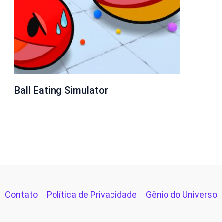
Ball Eating Simulator
Contato
Política de Privacidade
Gênio do Universo