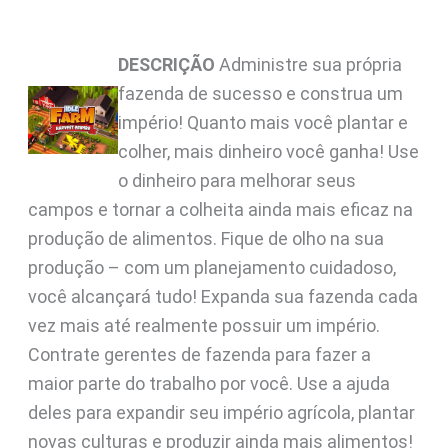
DESCRIÇÃO
Administre sua própria
fazenda de sucesso e construa um
império! Quanto mais você plantar e
colher, mais dinheiro você ganha! Use
o dinheiro para melhorar seus
campos e tornar a colheita ainda mais eficaz na
produção de alimentos. Fique de olho na sua
produção – com um planejamento cuidadoso,
você alcançará tudo! Expanda sua fazenda cada
vez mais até realmente possuir um império.
Contrate gerentes de fazenda para fazer a
maior parte do trabalho por você. Use a ajuda
deles para expandir seu império agrícola, plantar
novas culturas e produzir ainda mais alimentos!