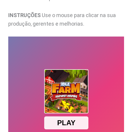
INSTRUÇÕES
Use o mouse para clicar na sua
produção, gerentes e melhorias.