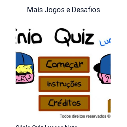
Mais Jogos e Desafios