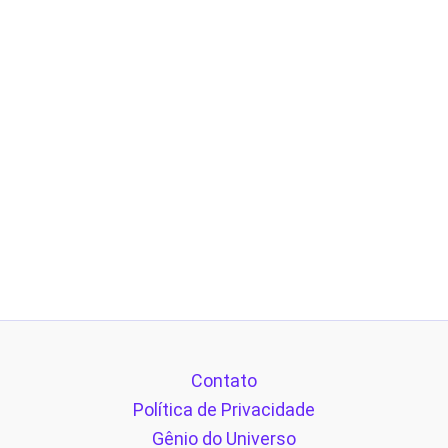
Contato
Política de Privacidade
Gênio do Universo