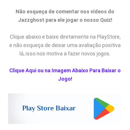
Não esqueça de comentar nos vídeos do
Jazzghost para ele jogar o nosso Quiz!
Clique abaixo e baixe diretamente na PlayStore,
e não esqueça de deixar uma avaliação positiva
lá, isso nos motiva a fazer novos jogos.
Clique Aqui ou na Imagem Abaixo Para Baixar o
Jogo!