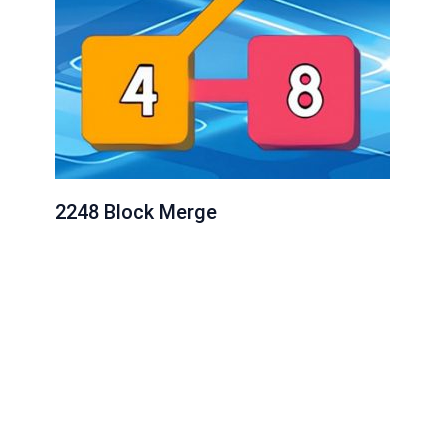
2248 Block Merge