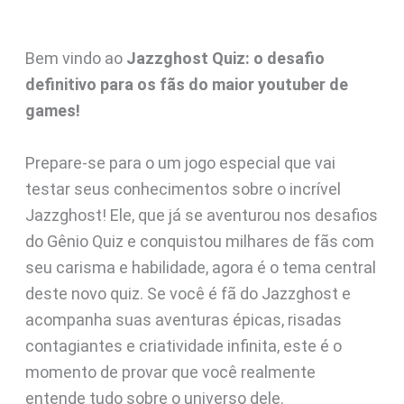
Bem vindo ao
Jazzghost Quiz: o desafio
definitivo para os fãs do maior youtuber de
games!
Prepare-se para o um jogo especial que vai
testar seus conhecimentos sobre o incrível
Jazzghost! Ele, que já se aventurou nos desafios
do Gênio Quiz e conquistou milhares de fãs com
seu carisma e habilidade, agora é o tema central
deste novo quiz. Se você é fã do Jazzghost e
acompanha suas aventuras épicas, risadas
contagiantes e criatividade infinita, este é o
momento de provar que você realmente
entende tudo sobre o universo dele.