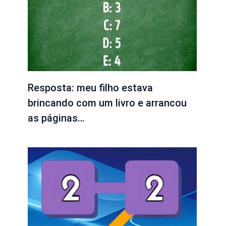
Resposta: meu filho estava
brincando com um livro e arrancou
as páginas…