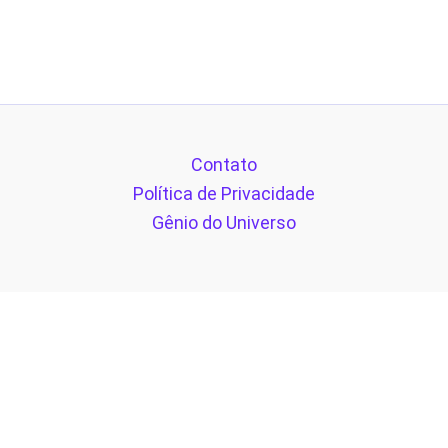
Contato
Política de Privacidade
Gênio do Universo