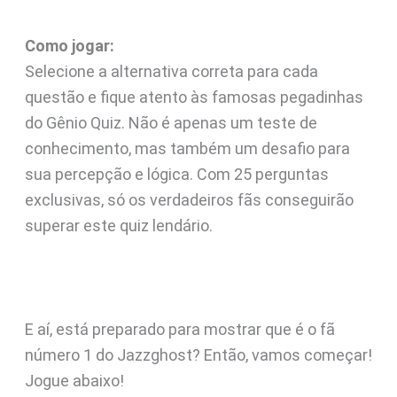
Como jogar:
Selecione a alternativa correta para cada
questão e fique atento às famosas pegadinhas
do Gênio Quiz. Não é apenas um teste de
conhecimento, mas também um desafio para
sua percepção e lógica. Com 25 perguntas
exclusivas, só os verdadeiros fãs conseguirão
superar este quiz lendário.
E aí, está preparado para mostrar que é o fã
número 1 do Jazzghost? Então, vamos começar!
Jogue abaixo!