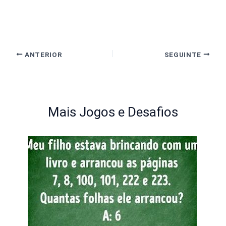
ANTERIOR
SEGUINTE
Mais Jogos e Desafios