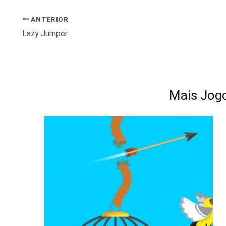
ANTERIOR
Lazy Jumper
Mais Jogo