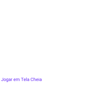
/
Jogar em Tela Cheia