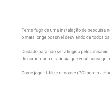
Tente fugir de uma instalação de pesquisa nes
o mais longe possível desviando de todos os
Cuidado para não ser atingido pelos mísseis
de comentar a distância que você conseguiu
Como jogar: Utilize o mouse (PC) para o Jetpa