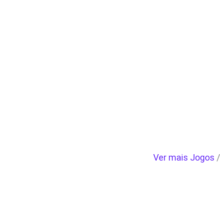
Ver mais Jogos