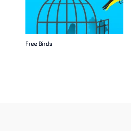
Free Birds