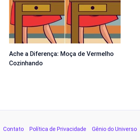
Ache a Diferença: Moça de Vermelho
Cozinhando
Contato
Política de Privacidade
Gênio do Universo