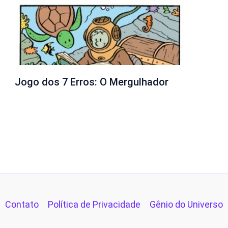
Jogo dos 7 Erros: O Mergulhador
Contato
Política de Privacidade
Gênio do Universo