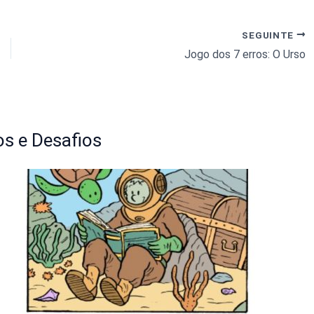
SEGUINTE
Jogo dos 7 erros: O Urso
s e Desafios