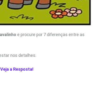
avalinho
e procure por 7 diferenças entre as
star nos detalhes.
 Veja a Resposta!