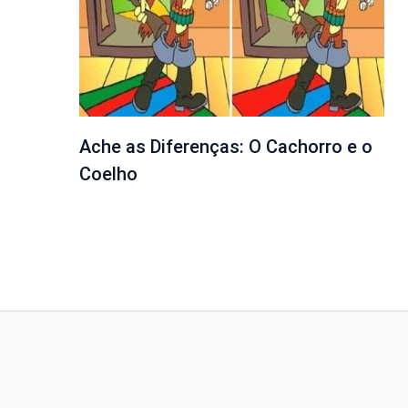
Ache as Diferenças: O Cachorro e o
Coelho