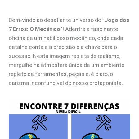
Bem-vindo ao desafiante universo do “
Jogo dos
7 Erros: O Mecânico
“! Adentre a fascinante
oficina de um habilidoso mecânico, onde cada
detalhe conta e a precisão é a chave para o
sucesso. Nesta imagem repleta de realismo,
mergulhe na atmosfera única de um ambiente
repleto de ferramentas, peças e, é claro, o
carisma inconfundível do nosso protagonista.