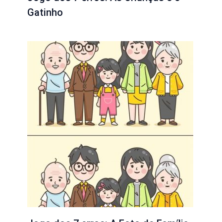
Gatinho