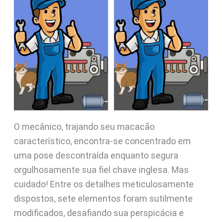
O mecânico, trajando seu macacão
característico, encontra-se concentrado em
uma pose descontraída enquanto segura
orgulhosamente sua fiel chave inglesa. Mas
cuidado! Entre os detalhes meticulosamente
dispostos, sete elementos foram sutilmente
modificados, desafiando sua perspicácia e