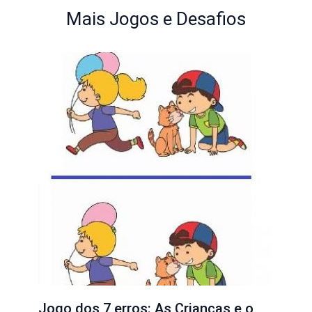
Mais Jogos e Desafios
Jogo dos 7 erros: As Crianças e o