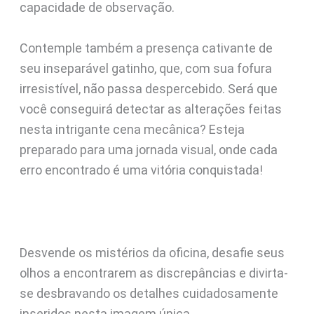
capacidade de observação.
Contemple também a presença cativante de
seu inseparável gatinho, que, com sua fofura
irresistível, não passa despercebido. Será que
você conseguirá detectar as alterações feitas
nesta intrigante cena mecânica? Esteja
preparado para uma jornada visual, onde cada
erro encontrado é uma vitória conquistada!
Desvende os mistérios da oficina, desafie seus
olhos a encontrarem as discrepâncias e divirta-
se desbravando os detalhes cuidadosamente
inseridos nesta imagem única.