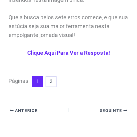
Que a busca pelos sete erros comece, e que sua
astúcia seja sua maior ferramenta nesta
empolgante jornada visual!
Clique Aqui Para Ver a Resposta!
Páginas:
1
2
ANTERIOR
SEGUINTE