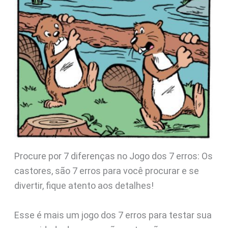
Procure por 7 diferenças no Jogo dos 7 erros: Os
castores, são 7 erros para você procurar e se
divertir, fique atento aos detalhes!
Esse é mais um jogo dos 7 erros para testar sua