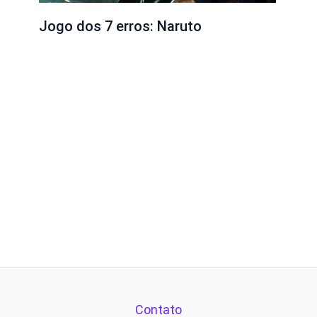
Jogo dos 7 erros: Naruto
Contato