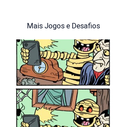
Mais Jogos e Desafios