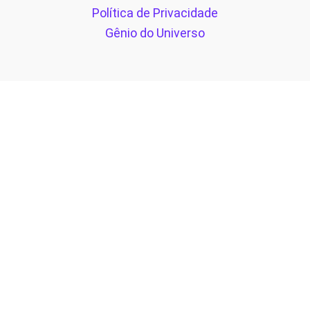
Política de Privacidade
Gênio do Universo