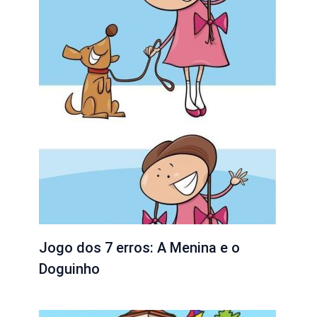
Jogo dos 7 erros: A Menina e o
Doguinho