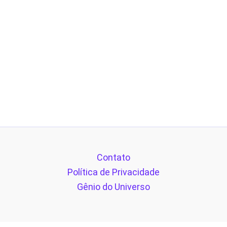
Contato
Política de Privacidade
Gênio do Universo