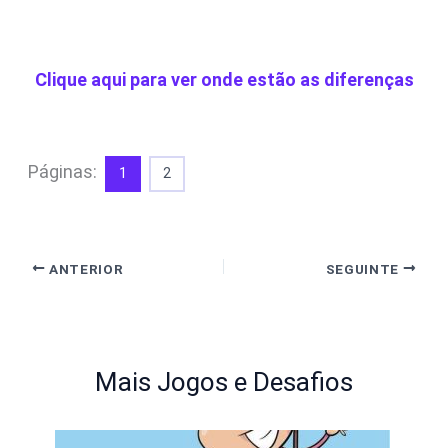
Clique aqui para ver onde estão as diferenças
Páginas:
1
2
ANTERIOR
SEGUINTE
Mais Jogos e Desafios