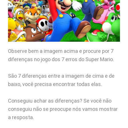
Observe bem a imagem acima e procure por 7
diferenças no jogo dos 7 erros do Super Mario.
São 7 diferenças entre a imagem de cima e de
baixo, você precisa encontrar todas elas.
Conseguiu achar as diferenças? Se você não
conseguiu não se preocupe nós vamos mostrar
a resposta.