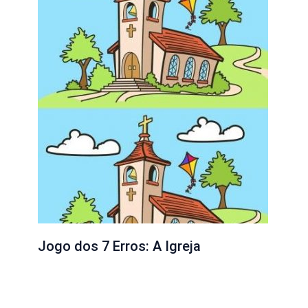
Jogo dos 7 Erros: A Igreja