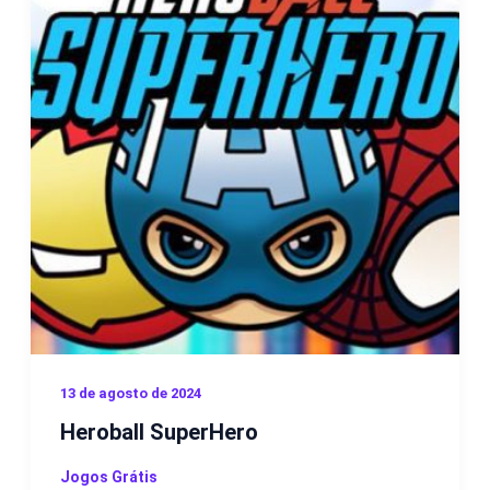
13 de agosto de 2024
Heroball SuperHero
Jogos Grátis