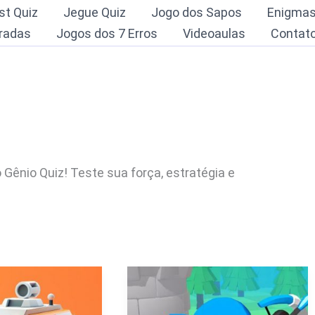
st Quiz
Jegue Quiz
Jogo dos Sapos
Enigma
radas
Jogos dos 7 Erros
Videoaulas
Contat
 Gênio Quiz! Teste sua força, estratégia e