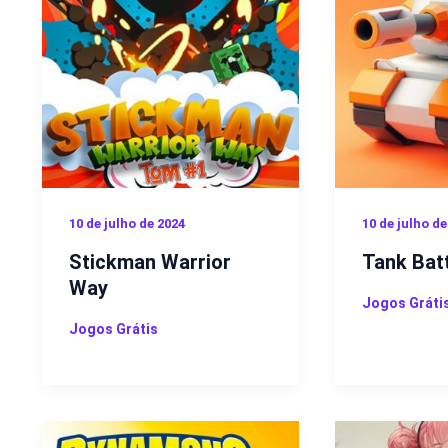
10 de julho de 2024
10 de julho de
Stickman Warrior
Tank Batt
Way
Jogos Gráti
Jogos Grátis