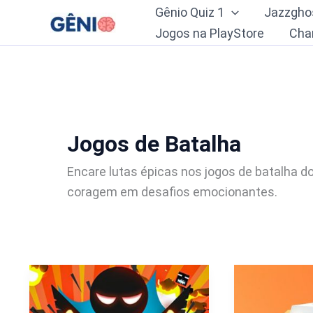
Ir
Gênio Quiz 1
Jazzgho
para
Jogos na PlayStore
Cha
o
conteúdo
Jogos de Batalha
Encare lutas épicas nos jogos de batalha do
coragem em desafios emocionantes.