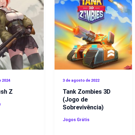
e 2024
3 de agosto de 2022
sh Z
Tank Zombies 3D
(Jogo de
s
Sobrevivência)
Jogos Grátis