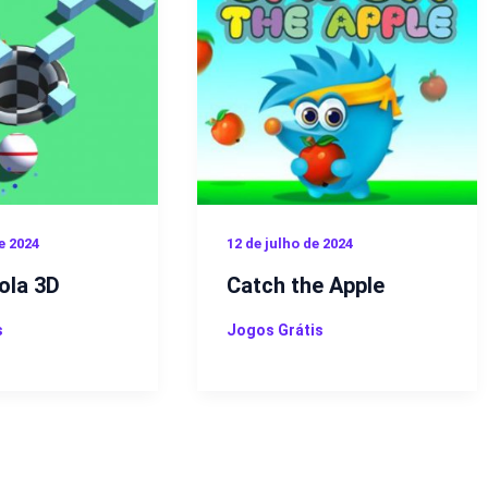
e 2024
12 de julho de 2024
ola 3D
Catch the Apple
s
Jogos Grátis