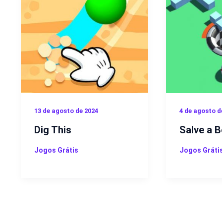
13 de agosto de 2024
4 de agosto d
Dig This
Salve a B
Jogos Grátis
Jogos Gráti