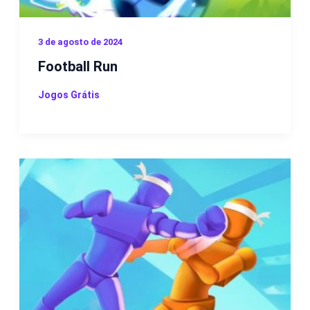
3 de agosto de 2024
Football Run
Jogos Grátis