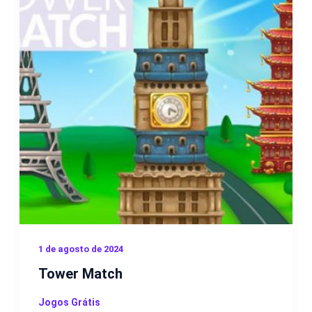
1 de agosto de 2024
Tower Match
Jogos Grátis