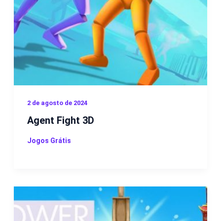
2 de agosto de 2024
Agent Fight 3D
Jogos Grátis