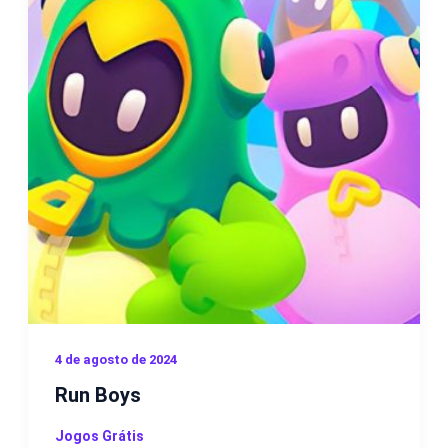
4 de agosto de 2024
Run Boys
Jogos Grátis