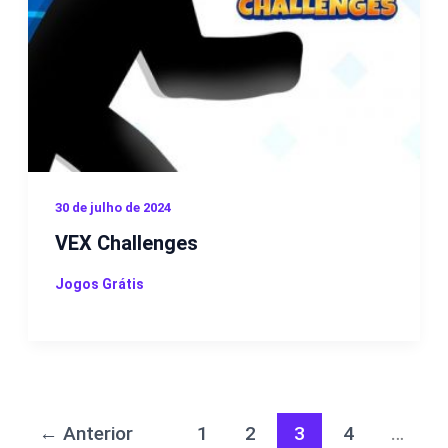
30 de julho de 2024
VEX Challenges
Jogos Grátis
←
Anterior
1
2
3
4
…