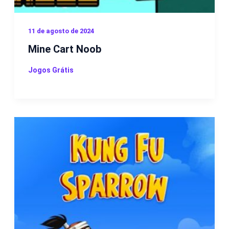
11 de agosto de 2024
Mine Cart Noob
Jogos Grátis