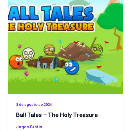
8 de agosto de 2024
Ball Tales – The Holy Treasure
Jogos Grátis