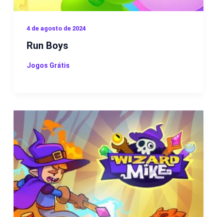
4 de agosto de 2024
Run Boys
Jogos Grátis