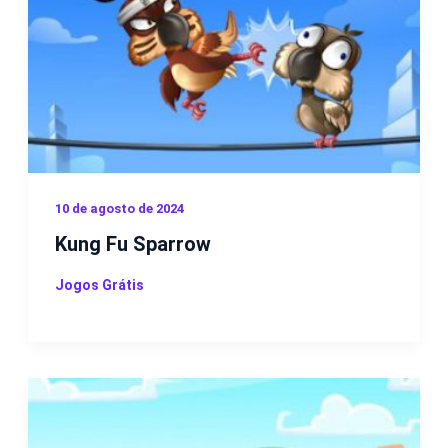
10 de agosto de 2024
Kung Fu Sparrow
Jogos Grátis