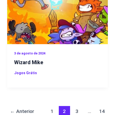
3 de agosto de 2024
Wizard Mike
Jogos Grátis
←
Anterior
1
2
3
…
14