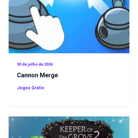
30 de julho de 2024
Cannon Merge
Jogos Grátis