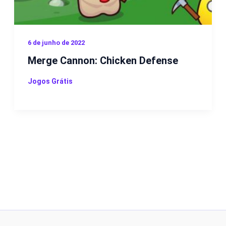
6 de junho de 2022
Merge Cannon: Chicken Defense
Jogos Grátis