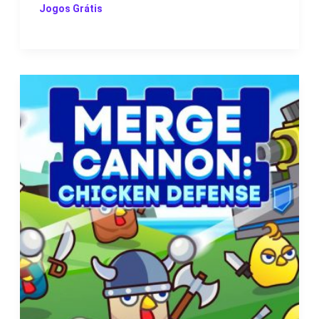
Jogos Grátis