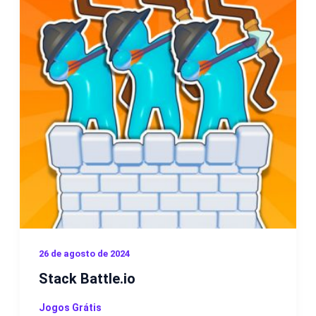
26 de agosto de 2024
Stack Battle.io
Jogos Grátis