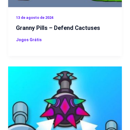
13 de agosto de 2024
Granny Pills – Defend Cactuses
Jogos Grátis