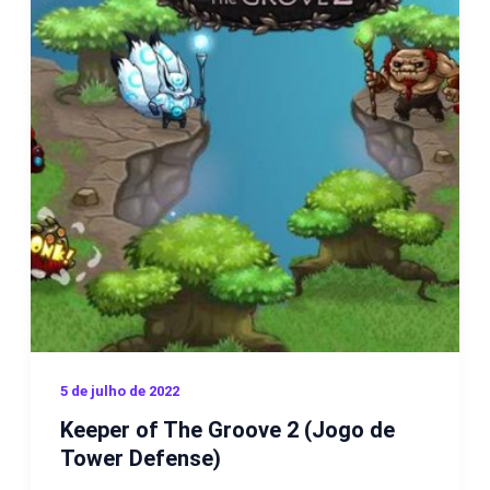
5 de julho de 2022
Keeper of The Groove 2 (Jogo de
Tower Defense)