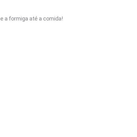
ve a formiga até a comida!