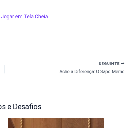
/
Jogar em Tela Cheia
SEGUINTE
Ache a Diferença: O Sapo Meme
s e Desafios