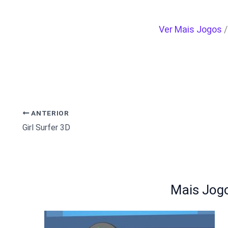
Ver Mais Jogos
ANTERIOR
Girl Surfer 3D
Mais Jogo