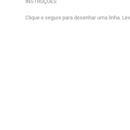
INSTRUÇÕES
Clique e segure para desenhar uma linha. Le