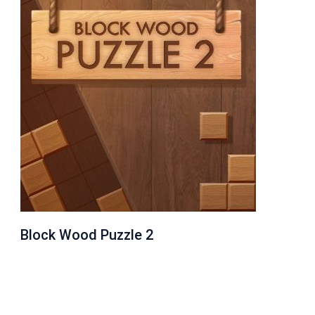
Block Wood Puzzle 2