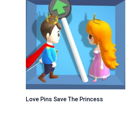
Love Pins Save The Princess