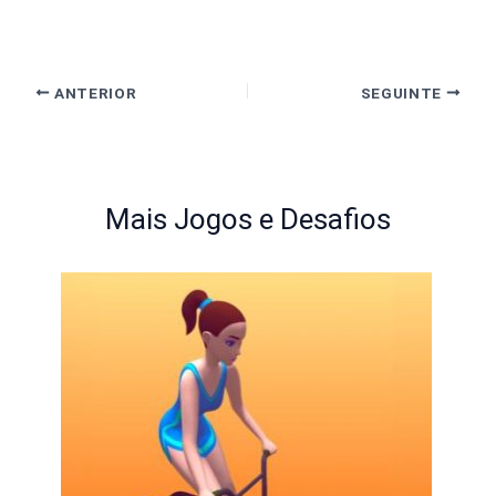
ANTERIOR
SEGUINTE
Mais Jogos e Desafios