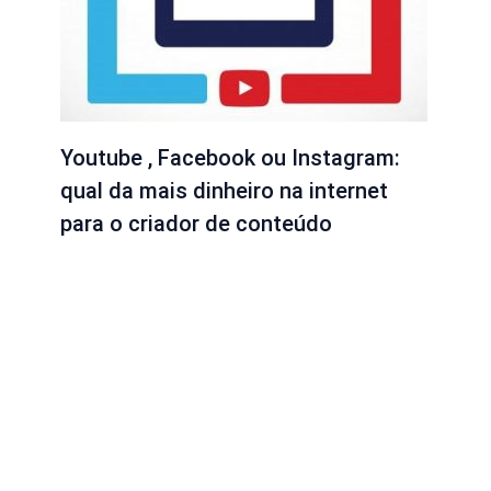
Youtube , Facebook ou Instagram:
qual da mais dinheiro na internet
para o criador de conteúdo