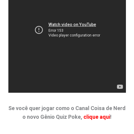
Se você quer jogar como o Canal Coisa de Nerd
o novo Gênio Quiz Poke,
clique aqui
!