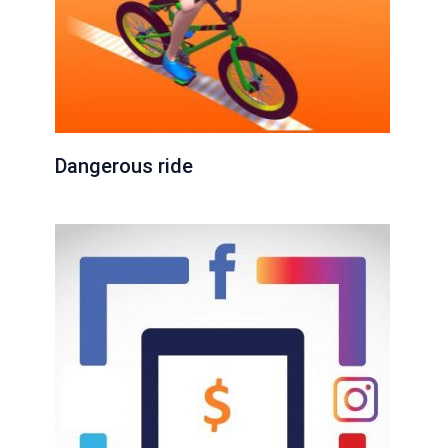
Dangerous ride