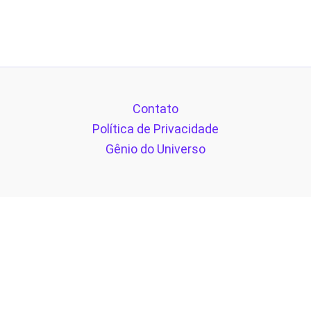
Contato
Política de Privacidade
Gênio do Universo