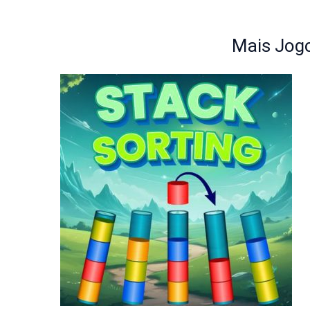
Mais Jogo