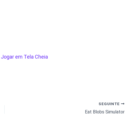
/
Jogar em Tela Cheia
SEGUINTE
Eat Blobs Simulator