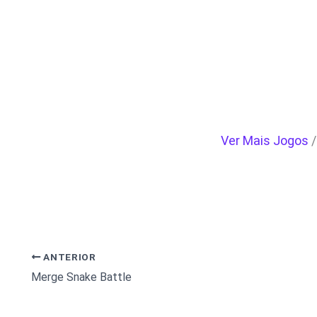
Ver Mais Jogos
ANTERIOR
Merge Snake Battle