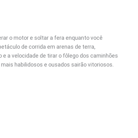
rar o motor e soltar a fera enquanto você
áculo de corrida em arenas de terra,
e a velocidade de tirar o fôlego dos caminhões
mais habilidosos e ousados sairão vitoriosos.