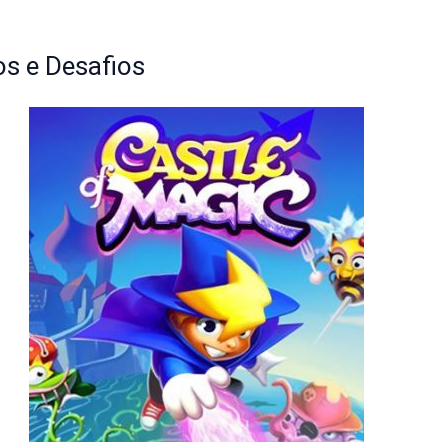
s e Desafios