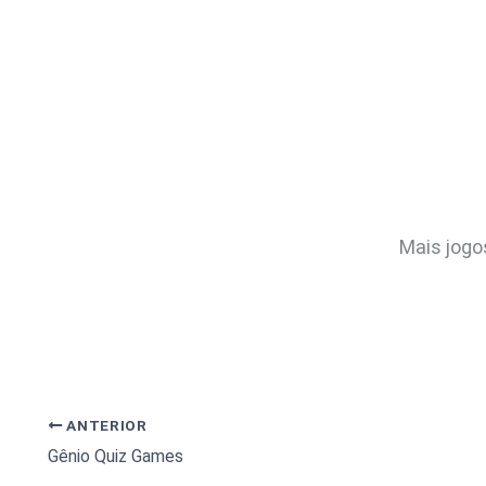
Mais jog
ANTERIOR
Gênio Quiz Games