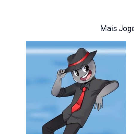
Mais Jogo