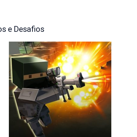
s e Desafios