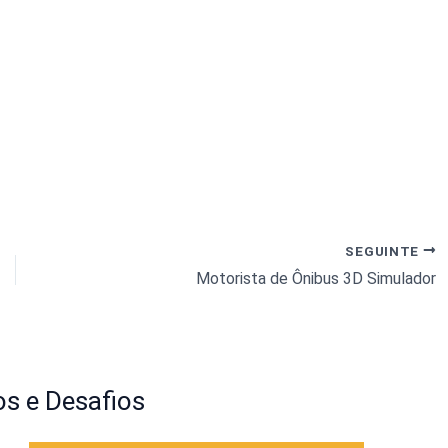
SEGUINTE
Motorista de Ônibus 3D Simulador
s e Desafios