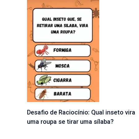
Desafio de Raciocínio: Qual inseto vira
uma roupa se tirar uma sílaba?