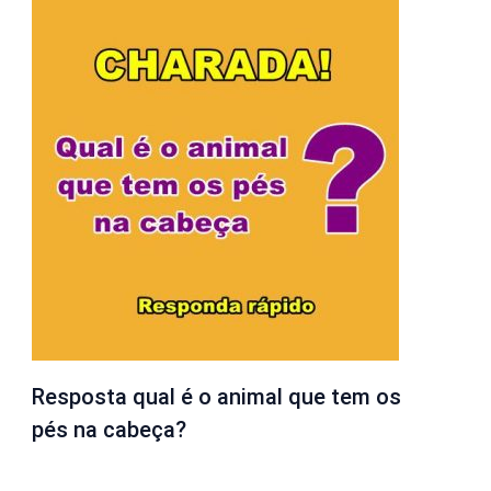
Resposta qual é o animal que tem os
pés na cabeça?