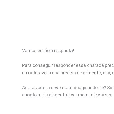
Vamos então a resposta!
Para conseguir responder essa charada pre
na natureza, o que precisa de alimento, e ar,
Agora você já deve estar imaginando né? Si
quanto mais alimento tiver maior ele vai ser.