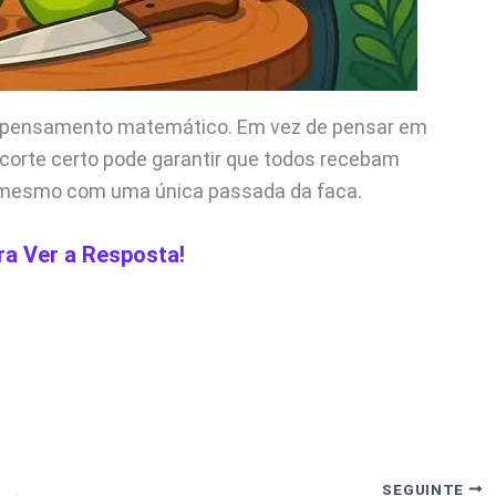
e pensamento matemático. Em vez de pensar em
 corte certo pode garantir que todos recebam
mesmo com uma única passada da faca.
ra Ver a Resposta!
SEGUINTE