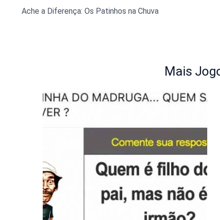
Ache a Diferença: Os Patinhos na Chuva
Mais Jogo