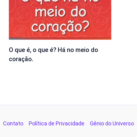
O que é, o que é? Há no meio do
coração.
Contato
Política de Privacidade
Gênio do Universo