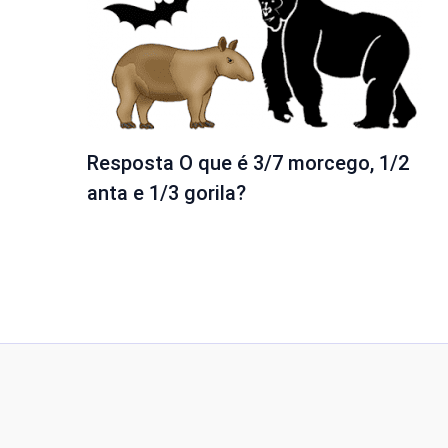
Resposta O que é 3/7 morcego, 1/2
anta e 1/3 gorila?