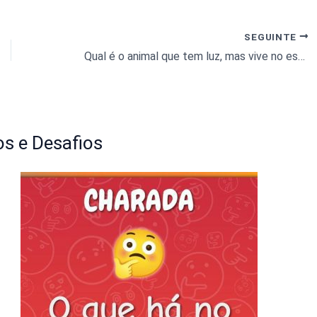
SEGUINTE
Qual é o animal que tem luz, mas vive no escuro?
s e Desafios