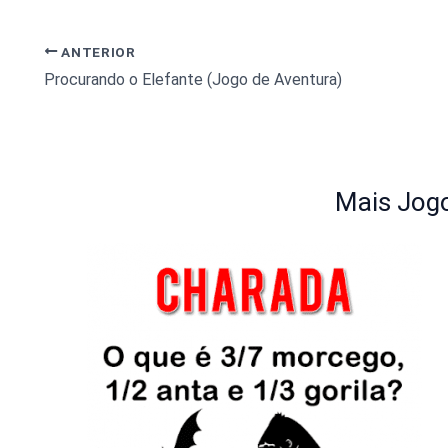
ANTERIOR
Procurando o Elefante (Jogo de Aventura)
Mais Jogo