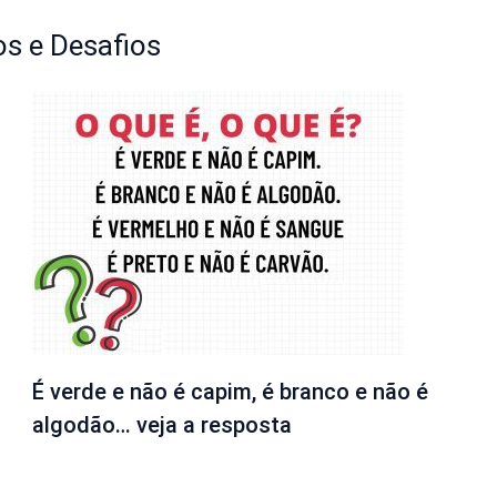
s e Desafios
É verde e não é capim, é branco e não é
algodão… veja a resposta