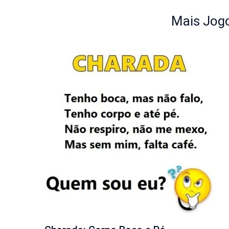
Mais Jogo