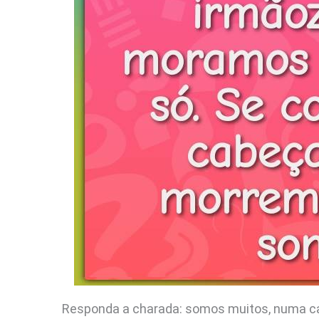
Responda a charada: somos muitos, numa c