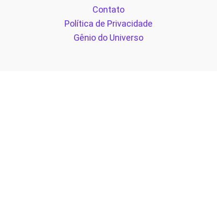
Contato
Política de Privacidade
Gênio do Universo