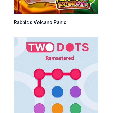
Rabbids Volcano Panic