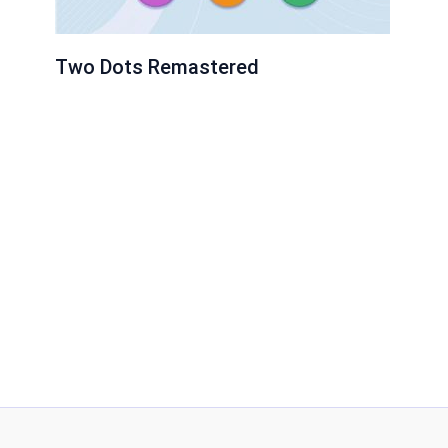
Two Dots Remastered