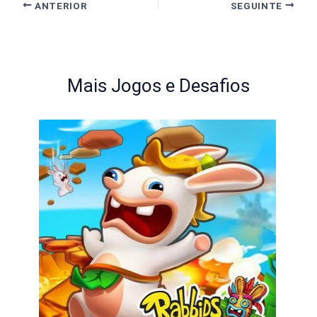
ANTERIOR
SEGUINTE
Mais Jogos e Desafios