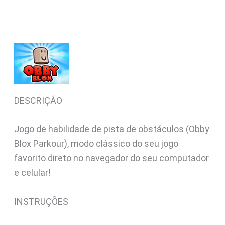
DESCRIÇÃO
Jogo de habilidade de pista de obstáculos (Obby
Blox Parkour), modo clássico do seu jogo
favorito direto no navegador do seu computador
e celular!
INSTRUÇÕES