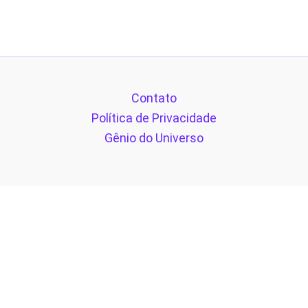
Contato
Política de Privacidade
Gênio do Universo