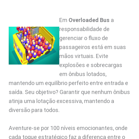
Em
Overloaded Bus
a
responsabilidade de
gerenciar o fluxo de
passageiros está em suas
mãos virtuais. Evite
explosões e sobrecargas
em ônibus lotados,
mantendo um equilíbrio perfeito entre entrada e
saída. Seu objetivo? Garantir que nenhum ônibus
atinja uma lotação excessiva, mantendo a
diversão para todos.
Aventure-se por 100 níveis emocionantes, onde
cada toque estratégico faz a diferença entre o