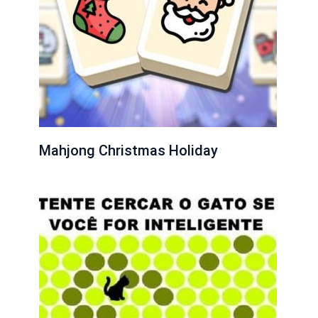
Mahjong Christmas Holiday