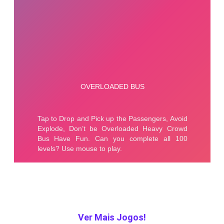
Ver Mais Jogos!