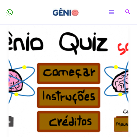
Ir
Pesq
para
o
conteúdo