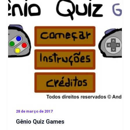
28 de março de 2017
Gênio Quiz Games