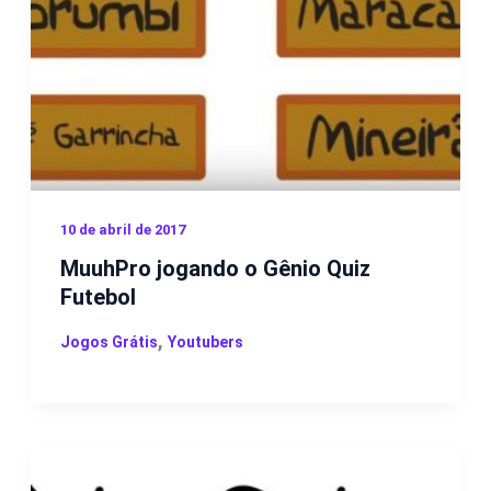
10 de abril de 2017
MuuhPro jogando o Gênio Quiz
Futebol
,
Jogos Grátis
Youtubers